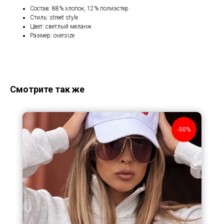
Состав: 88% хлопок, 12% полиэстер
Стиль: street style
Цвет: светлый меланж
Размер: oversize
Смотрите так же
-50%